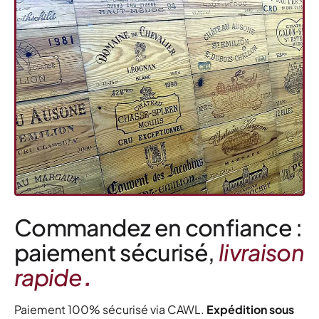
Commandez en confiance :
paiement sécurisé,
livraison
.
rapide
Paiement 100% sécurisé via CAWL.
Expédition sous