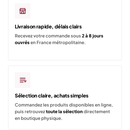
Livraison rapide, délais clairs
Recevez votre commande sous
2 à 8 jours
ouvrés
en France métropolitaine.
Sélection claire, achats simples
Commandez les produits disponibles en ligne,
puis retrouvez
toute la sélection
directement
en boutique physique.