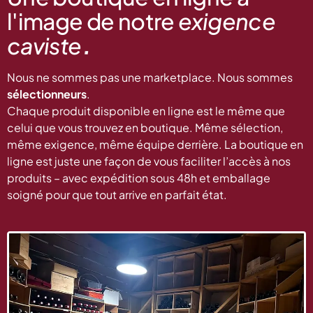
l'image de notre
exigence
.
caviste
Nous ne sommes pas une marketplace. Nous sommes
sélectionneurs
.
Chaque produit disponible en ligne est le même que
celui que vous trouvez en boutique. Même sélection,
même exigence, même équipe derrière. La boutique en
ligne est juste une façon de vous faciliter l’accès à nos
produits – avec expédition sous 48h et emballage
soigné pour que tout arrive en parfait état.