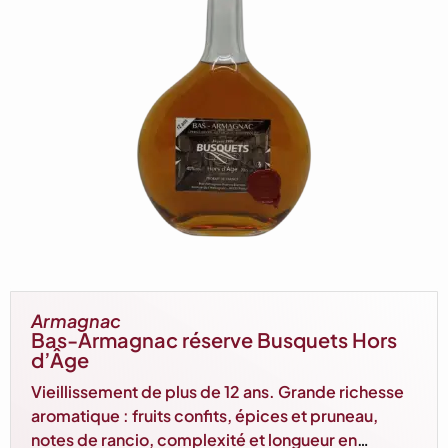
Armagnac
Bas-Armagnac réserve Busquets Hors
d’Âge
Vieillissement de plus de 12 ans. Grande richesse
aromatique : fruits confits, épices et pruneau,
notes de rancio, complexité et longueur en