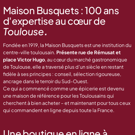
Maison Busquets : 100 ans
d'expertise au cœur de
.
Toulouse
Fondée en 1919, la Maison Busquets est une institution du
centre-ville toulousain.
Présente rue de Rémusat et
place Victor Hugo
, au cœur du marché gastronomique
de Toulouse, elle a traversé plus d’un siècle en restant
fidèle à ses principes : conseil, sélection rigoureuse,
ancrage dans le terroir du Sud-Ouest.
Ce qui a commencé comme une épicerie est devenu
une maison de référence pour les Toulousains qui
cherchent à bien acheter – et maintenant pour tous ceux
qui commandent en ligne depuis toute la France.
Une boutique en ligne à