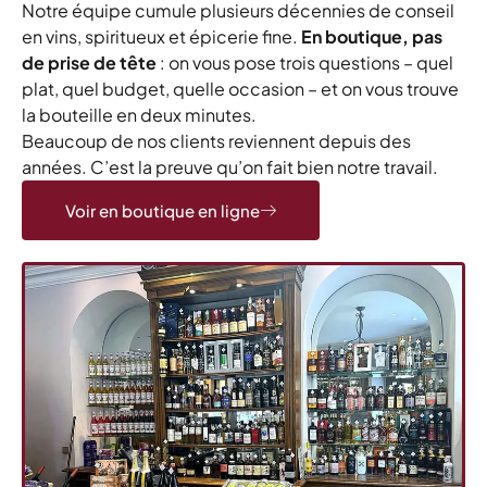
Notre équipe cumule plusieurs décennies de conseil
en vins, spiritueux et épicerie fine.
En boutique, pas
de prise de tête
: on vous pose trois questions – quel
plat, quel budget, quelle occasion – et on vous trouve
la bouteille en deux minutes.
Beaucoup de nos clients reviennent depuis des
années. C’est la preuve qu’on fait bien notre travail.
Voir en boutique en ligne