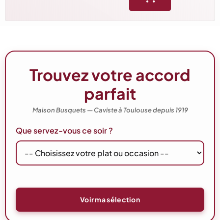
Trouvez votre accord
parfait
Maison Busquets — Caviste à Toulouse depuis 1919
Que servez-vous ce soir ?
Voir ma sélection