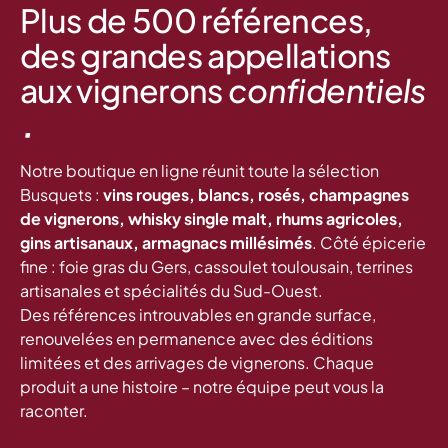
Plus de 500 références,
des grandes appellations
aux vignerons
confidentiels
.
Notre boutique en ligne réunit toute la sélection
Busquets :
vins rouges, blancs, rosés, champagnes
de vignerons, whisky single malt, rhums agricoles,
gins artisanaux, armagnacs millésimés
. Côté épicerie
fine : foie gras du Gers, cassoulet toulousain, terrines
artisanales et spécialités du Sud-Ouest.
Des références introuvables en grande surface,
renouvelées en permanence avec des éditions
limitées et des arrivages de vignerons. Chaque
produit a une histoire – notre équipe peut vous la
raconter.